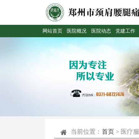
网站首页
医院概况
医院动态
党建工作
当前位置：
首页
>
医疗