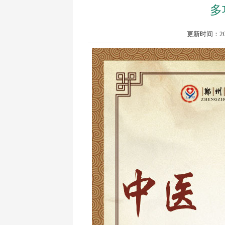
多
更新时间：201