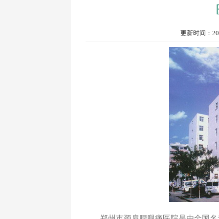
更新时间：2025
郑州市颈肩腰腿痛医院是由全国名