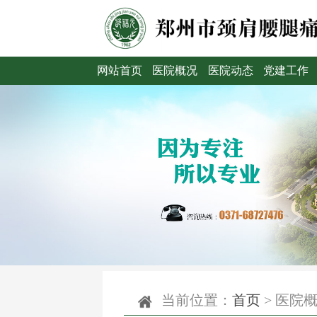
网站首页
医院概况
医院动态
党建工作
当前位置：
首页
>
医院