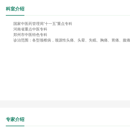
科室介绍
国家中医药管理局“十一五”重点专科
河南省重点中医专科
郑州市中医特色专科
诊治范围：各型颈椎病，颈源性头痛、头晕、失眠、胸痛、胃痛、腹痛、
专家介绍